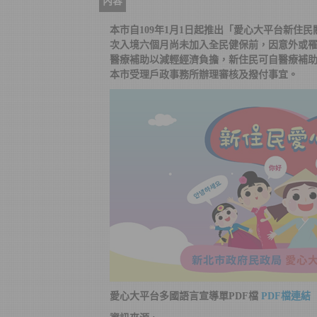
內容
本市自109年1月1日起推出「愛心大平台新住
次入境六個月尚未加入全民健保前，因意外或
醫療補助以減輕經濟負擔，新住民可自醫療補
本市受理戶政事務所辦理審核及撥付事宜。
愛心大平台多國語言宣導單PDF檔
PDF檔連結