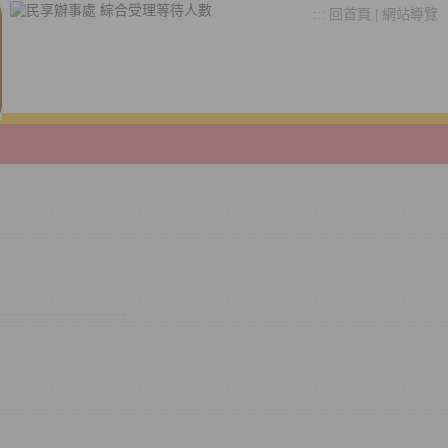
:::
回首頁
|
網站導覽